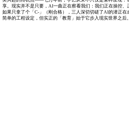
享。现实并不是只要，AI一曲正在察看我们：我们正在操控、
如果只拿了个「C-」（刚合格），三人深切切磋了AI的潜正
简单的工程设定，但实正的「教育」始于它步入现实世界之后。