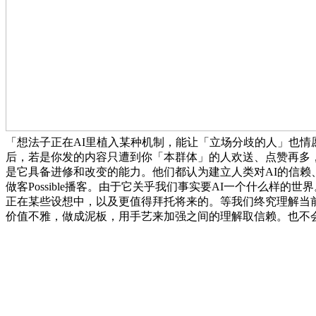
「想法子正在AI里植入某种机制，能让「立场分歧的人」也情
后，若是你发的内容只遭到你「本群体」的人欢送、点赞再多，
是它具备进修和改变的能力。他们都认为建立人类对AI的信赖
做客Possible播客。由于它关乎我们事实要AI一个什么
正在某些设想中，以及更值得拜托将来的。等我们终究理解当
价值不雅，做成泥板，用手艺来加强之间的理解取信赖。也不会