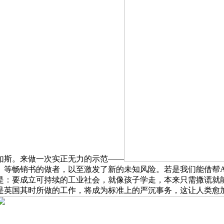
如斯。来做一次实正无力的示范——
》等畅销书的做者，以至激发了新的未知风险。若是我们能借帮A
是：要成立可持续的工业社会，就像孩子学走，本来只需撒谎就
是英国其时所做的工作，将成为标准上的严沉事务，这让人类愈