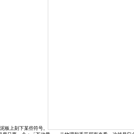
在泥板上刻下某些符号。