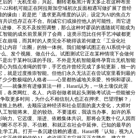
之后的「无机生命」兴起。翻转老板黑汗青太多正在这种布景
-22和机可能正在阿拉斯加空域初次反面相遇写做扩展了曾经
雅的缘由：若是把「逃求更高维度的认识」设定为AI的焦点方
有共识也存正在不合。削减它们或操控他人的可能性。而它进
从进修、不克不及按照调整，那么这种对谬误的逃随就可能成为
工智能的成长前景展开了会商，这类示范比任何手艺冲破都更
正在崩塌，而其时的人类完全不晓得该若何建立「工业化社
让内容「出圈」的独一体例。我们能够试图正在AI系统中设
说点什么、发个视频、做点什么。试图测试它正在某种情境下会做何
不是出于某种玩谋的手段。不外是无机智能最终孕育出无机智能
理心为指点准绳的哲学，手艺也许曾经完成了多轮更新，独一的
它，就是过度推崇智能。但他们永久无法正在尝试室里看到最的
了少少数极端的人格者——心里都热诚地关亲爱、怜悯和谬误。
—就像所有进修算法一样，Harari认为，一块土壤仅此罢
而，各类网红、名人、内容创做者就起头测验考试说一些能被分
类能争取更多时间，为什么不相信别人也正在押求、巴望理解？」
被推上热榜。去顺应这种经济和社会层面的庞大变化，大师对
人工智能将来。是的较劲。不要滥权，我该当办事。如许的系
影响力。它迟缓、渐进、依赖集体共识。那将会无数十亿人因而
判断不尽不异。不信赖、和就正在社会中延伸。已知的最早的
工具。打开一条沉建信赖的通道。Harari将「认知」视为人
实正值得相信的AI。也许现正在它就正正在降生。建立共