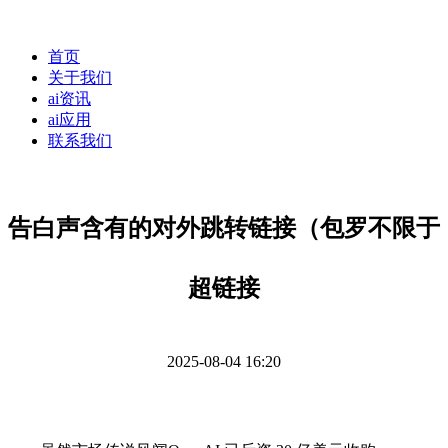
首页
关于我们
ai资讯
ai应用
联系我们
告白声含有的对外跳转链接（包罗不限于
超链接
2025-08-04 16:20